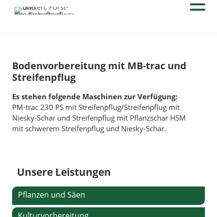
Bodenvorbereitung mit MB-trac und
Streifenpflug
Es stehen folgende Maschinen zur Verfügung:
PM-trac 230 PS mit Streifenpflug/Streifenpflug mit
Niesky-Schar und Streifenpflug mit Pflanzschar HSM
mit schwerem Streifenpflug und Niesky-Schar.
Unsere Leistungen
Pflanzen und Säen
Kulturvorbereitung