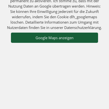
permanent zu aktivieren. Ich stimme zu, dass mit der
Nutzung Daten an Google übertragen werden. Hinweis:
Sie können Ihre Einwilligung jederzeit für die Zukunft
widerrufen, indem Sie den Cookie dlh_googlemaps
löschen. Detaillierte Informationen zum Umgang mit
Nutzerdaten finden Sie in unserer Datenschutzerklärung.
Google Maps anzeigen