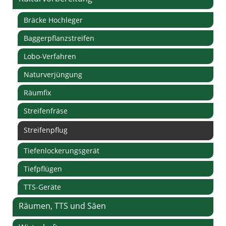
Bräcke Hochleger
Baggerpflanzstreifen
Lobo-Verfahren
Naturverjüngung
Räumfix
Streifenfräse
Streifenpflug
Tiefenlockerungsgerät
Tiefpflügen
TTS-Geräte
Räumen, TTS und Säen