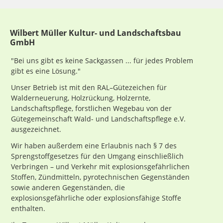
Wilbert Müller Kultur- und Landschaftsbau
GmbH
"Bei uns gibt es keine Sackgassen ... für jedes Problem
gibt es eine Lösung."
Unser Betrieb ist mit den RAL–Gütezeichen für
Walderneuerung, Holzrückung, Holzernte,
Landschaftspflege, forstlichen Wegebau von der
Gütegemeinschaft Wald- und Landschaftspflege e.V.
ausgezeichnet.
Wir haben außerdem eine Erlaubnis nach § 7 des
Sprengstoffgesetzes für den Umgang einschließlich
Verbringen – und Verkehr mit explosionsgefährlichen
Stoffen, Zündmitteln, pyrotechnischen Gegenständen
sowie anderen Gegenständen, die
explosionsgefährliche oder explosionsfähige Stoffe
enthalten.