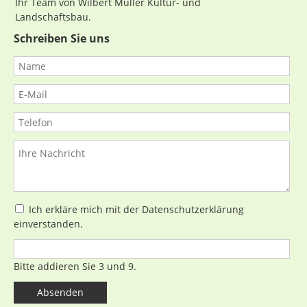
Ihr Team von Wilbert Müller Kultur- und
Landschaftsbau.
Schreiben Sie uns
Ich erkläre mich mit der Datenschutzerklärung
einverstanden.
Bitte addieren Sie 3 und 9.
Absenden