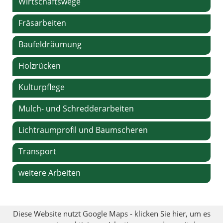
Wirtschaftswege
Fräsarbeiten
Baufeldräumung
Holzrücken
Kulturpflege
Mulch- und Schredderarbeiten
Lichtraumprofil und Baumscheren
Transport
weitere Arbeiten
Diese Website nutzt Google Maps - klicken Sie hier, um es