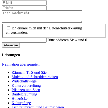
Ich erkläre mich mit der Datenschutzerklärung
einverstanden.
Bitte addieren Sie 4 und 6.
Absenden
Leistungen
Navigation überspringen
Räumen, TTS und Säen
Mulch- und Schredderarbeiten
Wirtschaftswege
Kulturvorbereitung
Pflanzen und Säen
Baufeldräumung
Holzrücken
Kulturpflege
Lichtraumprofil und Baumscheren