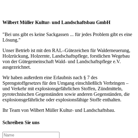
Wilbert Müller Kultur- und Landschaftsbau GmbH
"Bei uns gibt es keine Sackgassen ... für jedes Problem gibt es eine
Lösung."
Unser Betrieb ist mit den RAL–Gütezeichen für Walderneuerung,
Holzrückung, Holzernte, Landschaftspflege, forstlichen Wegebau
von der Gütegemeinschaft Wald- und Landschaftspflege e.V.
ausgezeichnet.
Wir haben außerdem eine Erlaubnis nach § 7 des
Sprengstoffgesetzes für den Umgang einschließlich Verbringen –
und Verkehr mit explosionsgefährlichen Stoffen, Zündmitteln,
pyrotechnischen Gegenständen sowie anderen Gegenständen, die
explosionsgefährliche oder explosionsfähige Stoffe enthalten.
Ihr Team von Wilbert Müller Kultur- und Landschaftsbau.
Schreiben Sie uns