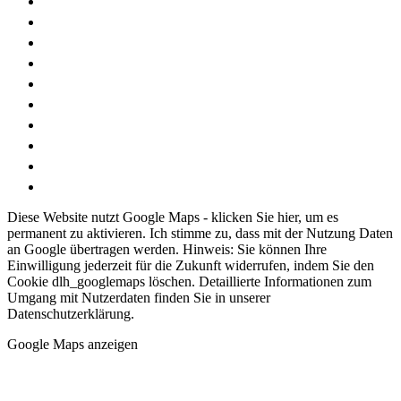
Diese Website nutzt Google Maps - klicken Sie hier, um es
permanent zu aktivieren. Ich stimme zu, dass mit der Nutzung Daten
an Google übertragen werden. Hinweis: Sie können Ihre
Einwilligung jederzeit für die Zukunft widerrufen, indem Sie den
Cookie dlh_googlemaps löschen. Detaillierte Informationen zum
Umgang mit Nutzerdaten finden Sie in unserer
Datenschutzerklärung.
Google Maps anzeigen